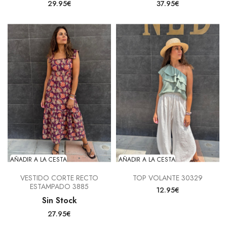
29.95€
37.95€
AÑADIR A LA CESTA
AÑADIR A LA CESTA
VESTIDO CORTE RECTO
TOP VOLANTE 30329
ESTAMPADO 3885
12.95€
Sin Stock
27.95€