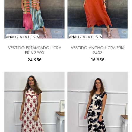
AÑADIR A LA CESTA
AÑADIR A LA CESTA
VESTIDO ESTAMPADO LICRA
VESTIDO ANCHO LICRA FRIA
FRIA 3903
2403
24.95€
16.95€