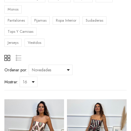
Monos
Pantalones
Pijamas
Ropa Interior
Sudaderas
Tops Y Camisas
Jerseys
Vestidos
Ordenar por:
Mostrar: