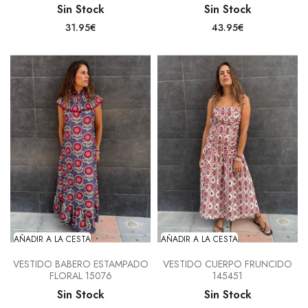
Sin Stock
Sin Stock
31.95€
43.95€
AÑADIR A LA CESTA
AÑADIR A LA CESTA
VESTIDO BABERO ESTAMPADO
VESTIDO CUERPO FRUNCIDO
FLORAL 15076
145451
Sin Stock
Sin Stock