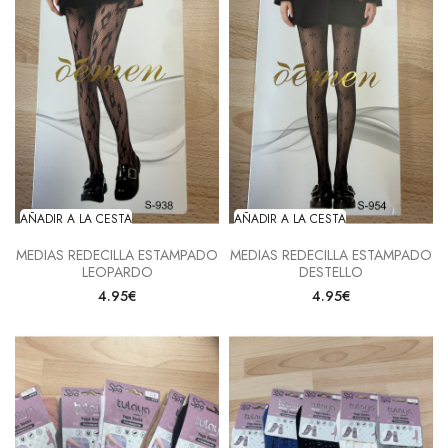
AÑADIR A LA CESTA
AÑADIR A LA CESTA
MEDIAS REDECILLA ESTAMPADO
MEDIAS REDECILLA ESTAMPADO
LEOPARDO
DESTELLO
4.95€
4.95€