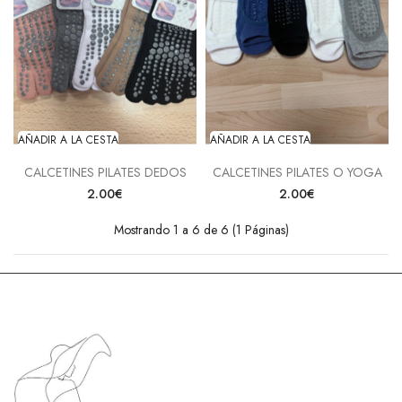
AÑADIR A LA CESTA
AÑADIR A LA CESTA
CALCETINES PILATES DEDOS
CALCETINES PILATES O YOGA
2.00€
2.00€
Mostrando 1 a 6 de 6 (1 Páginas)