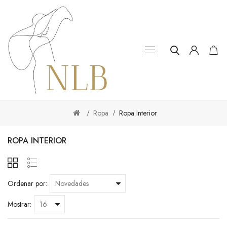
Ropa
Ropa Interior
ROPA INTERIOR
Ordenar por:
Mostrar: